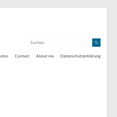
otos
Contact
About me
Datenschutzerklärung