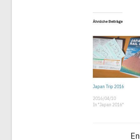
Ähnliche Beiträge
Japan Trip 2016
2016/04/10
In "Japan 2016"
En