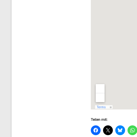
Teilen mit: