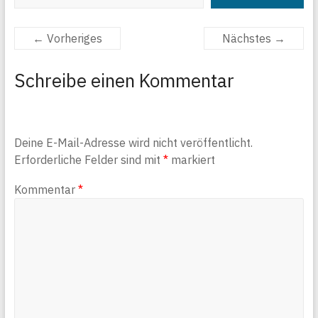
← Vorheriges
Nächstes →
Schreibe einen Kommentar
Deine E-Mail-Adresse wird nicht veröffentlicht.
Erforderliche Felder sind mit
*
markiert
Kommentar
*