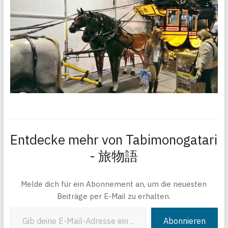
Entdecke mehr von Tabimonogatari
- 旅物語
Melde dich für ein Abonnement an, um die neuesten
Beiträge per E-Mail zu erhalten.
Gib deine E-Mail-Adresse ein ...
Abonnieren