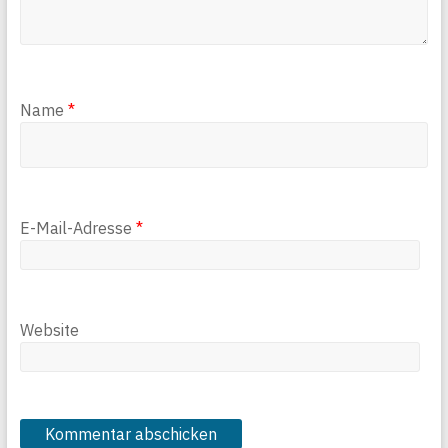
Name
*
E-Mail-Adresse
*
Website