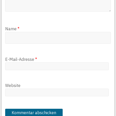
Name
*
E-Mail-Adresse
*
Website