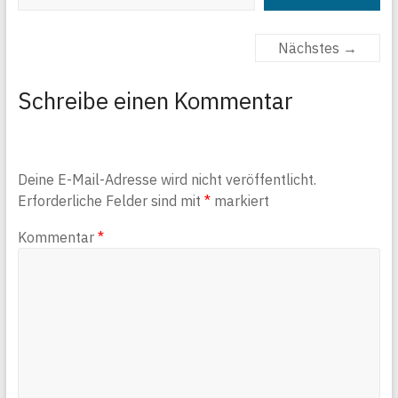
Nächstes →
Schreibe einen Kommentar
Deine E-Mail-Adresse wird nicht veröffentlicht.
Erforderliche Felder sind mit
*
markiert
Kommentar
*