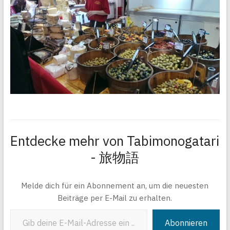
Entdecke mehr von Tabimonogatari
- 旅物語
Melde dich für ein Abonnement an, um die neuesten
Beiträge per E-Mail zu erhalten.
Gib deine E-Mail-Adresse ein ...
Abonnieren