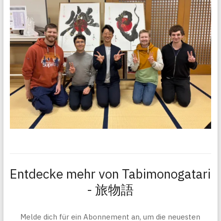
Entdecke mehr von Tabimonogatari
- 旅物語
Melde dich für ein Abonnement an, um die neuesten