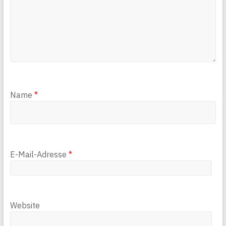
Name
*
E-Mail-Adresse
*
Website