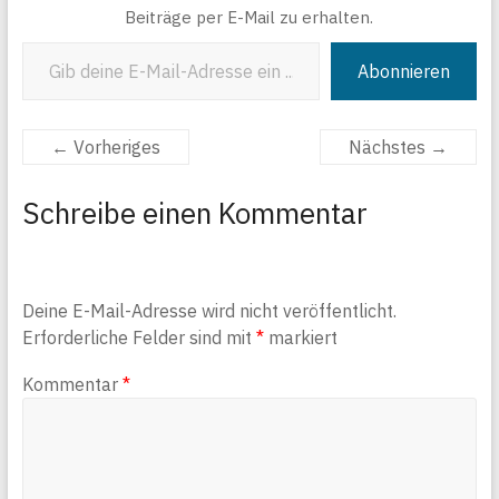
Beiträge per E-Mail zu erhalten.
Gib deine E-Mail-Adresse ein ...
Abonnieren
← Vorheriges
Nächstes →
Schreibe einen Kommentar
Deine E-Mail-Adresse wird nicht veröffentlicht.
Erforderliche Felder sind mit
*
markiert
Kommentar
*