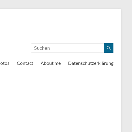
otos
Contact
About me
Datenschutzerklärung