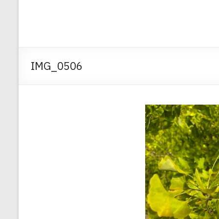
IMG_0506