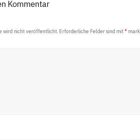
nen Kommentar
wird nicht veröffentlicht.
Erforderliche Felder sind mit
*
marki