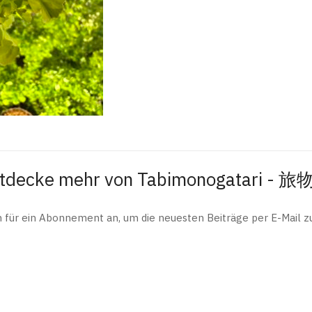
tdecke mehr von Tabimonogatari - 
h für ein Abonnement an, um die neuesten Beiträge per E-Mail zu