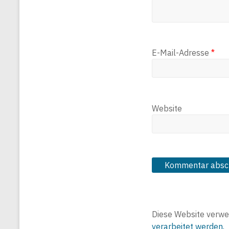
E-Mail-Adresse
*
Website
Diese Website verwe
verarbeitet werden.