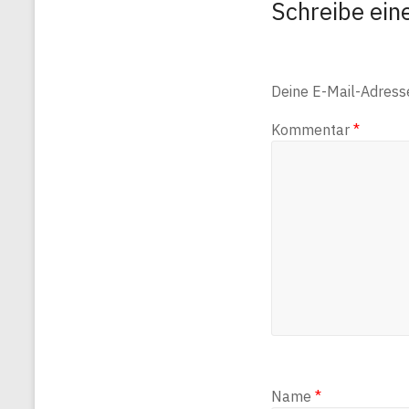
Schreibe ei
Deine E-Mail-Adresse 
Kommentar
*
Name
*