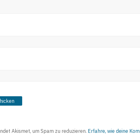
ndet Akismet, um Spam zu reduzieren.
Erfahre, wie deine Ko