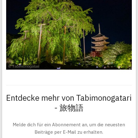
Entdecke mehr von Tabimonogatari
- 旅物語
Melde dich für ein Abonnement an, um die neuesten
Beiträge per E-Mail zu erhalten.