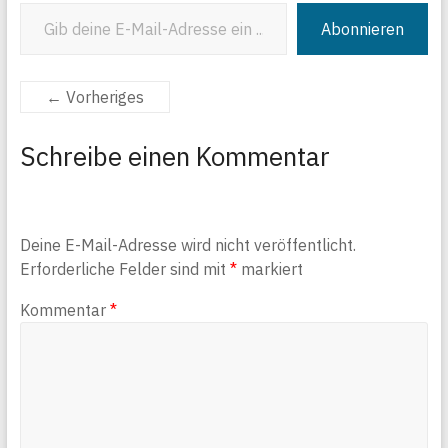
Gib deine E-Mail-Adresse ein ...
Abonnieren
← Vorheriges
Schreibe einen Kommentar
Deine E-Mail-Adresse wird nicht veröffentlicht.
Erforderliche Felder sind mit
*
markiert
Kommentar
*