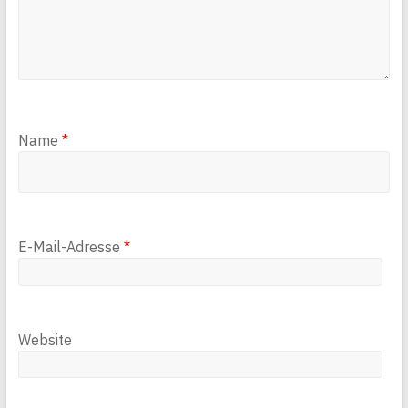
Name
*
E-Mail-Adresse
*
Website