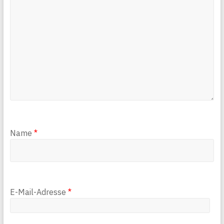
Name
*
E-Mail-Adresse
*