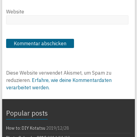
Website
Diese Website verwendet Akismet, um Spam zu
reduzieren.
Erfahre, wie deine Kommentardaten
verarbeitet werden.
Popular posts
How to: DIY Kotatsu
2019/12/28