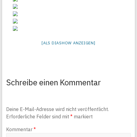
[ALS DIASHOW ANZEIGEN]
Schreibe einen Kommentar
Deine E-Mail-Adresse wird nicht veröffentlicht.
Erforderliche Felder sind mit
*
markiert
Kommentar
*