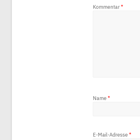
Kommentar
*
Name
*
E-Mail-Adresse
*