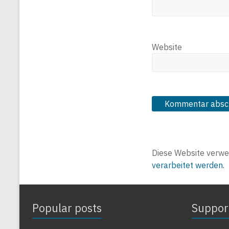
Website
Diese Website verwe
verarbeitet werden.
Popular posts
Suppor