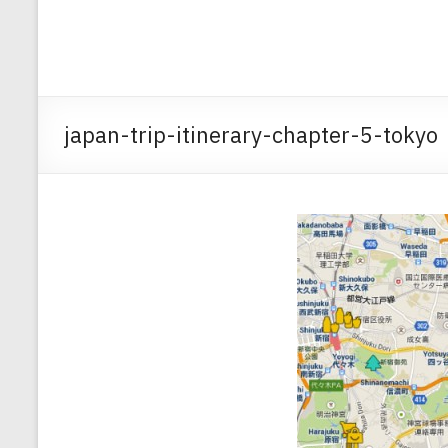
japan-trip-itinerary-chapter-5-tokyo