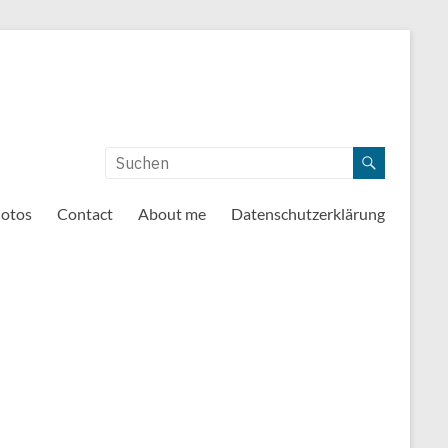
otos
Contact
About me
Datenschutzerklärung