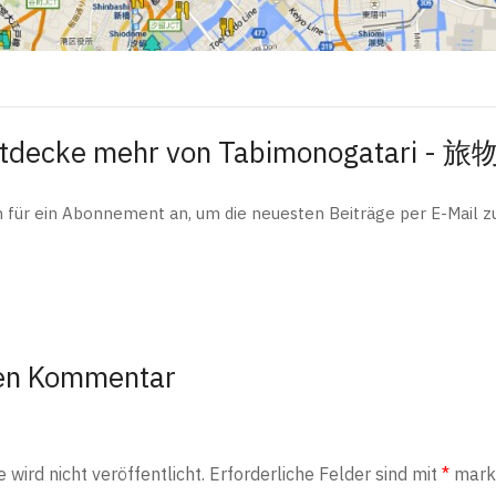
tdecke mehr von Tabimonogatari - 
h für ein Abonnement an, um die neuesten Beiträge per E-Mail zu
nen Kommentar
wird nicht veröffentlicht.
Erforderliche Felder sind mit
*
marki