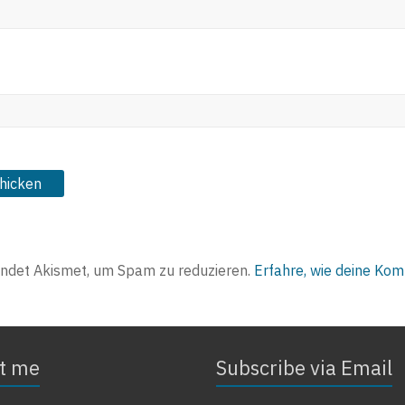
ndet Akismet, um Spam zu reduzieren.
Erfahre, wie deine Ko
t me
Subscribe via Email