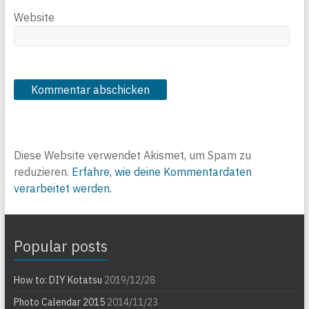
Website
Diese Website verwendet Akismet, um Spam zu
reduzieren.
Erfahre, wie deine Kommentardaten
verarbeitet werden.
Popular posts
How to: DIY Kotatsu
2019/12/28
Photo Calendar 2015
2014/11/23