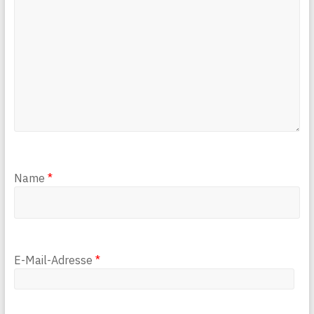
Name
*
E-Mail-Adresse
*