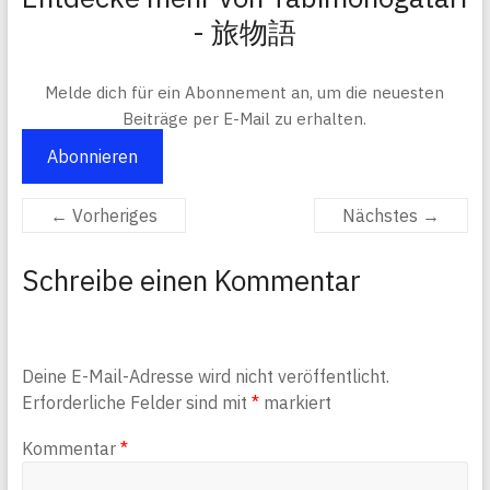
- 旅物語
Melde dich für ein Abonnement an, um die neuesten
Beiträge per E-Mail zu erhalten.
Abonnieren
← Vorheriges
Nächstes →
Schreibe einen Kommentar
Deine E-Mail-Adresse wird nicht veröffentlicht.
Erforderliche Felder sind mit
*
markiert
Kommentar
*