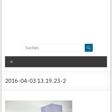
Menü
2016-04-03 13.19.23-2