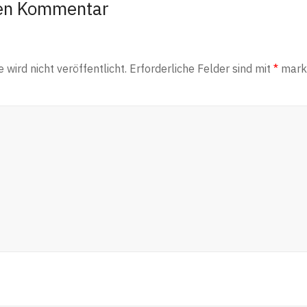
nen Kommentar
wird nicht veröffentlicht.
Erforderliche Felder sind mit
*
marki