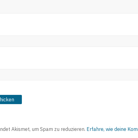
ndet Akismet, um Spam zu reduzieren.
Erfahre, wie deine Ko