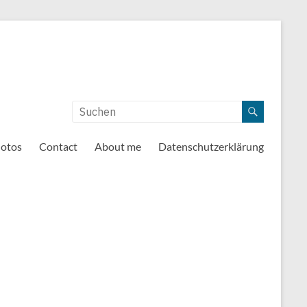
otos
Contact
About me
Datenschutzerklärung