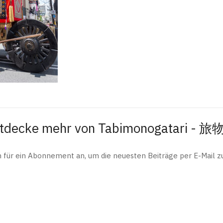
tdecke mehr von Tabimonogatari - 
h für ein Abonnement an, um die neuesten Beiträge per E-Mail zu