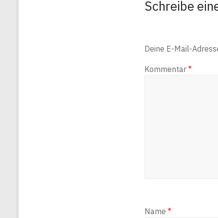
Schreibe ei
Deine E-Mail-Adresse 
Kommentar
*
Name
*