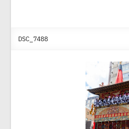
DSC_7488