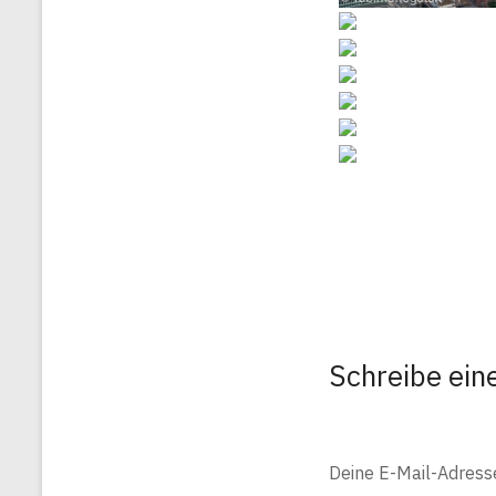
Schreibe ei
Deine E-Mail-Adresse 