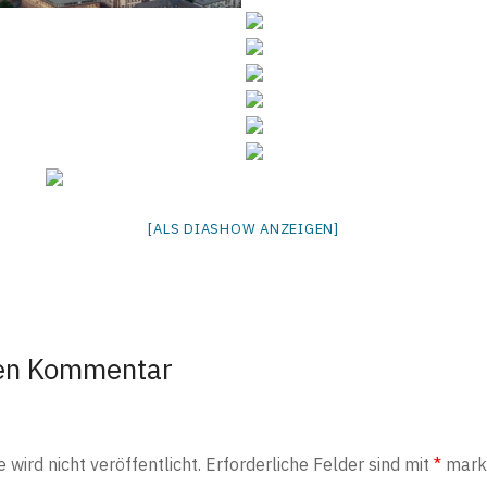
[ALS DIASHOW ANZEIGEN]
nen Kommentar
wird nicht veröffentlicht.
Erforderliche Felder sind mit
*
marki