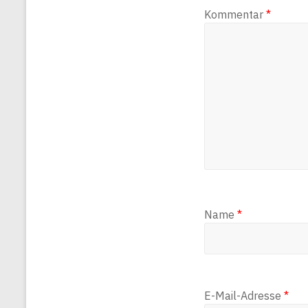
Kommentar
*
Name
*
E-Mail-Adresse
*