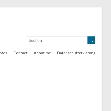
otos
Contact
About me
Datenschutzerklärung