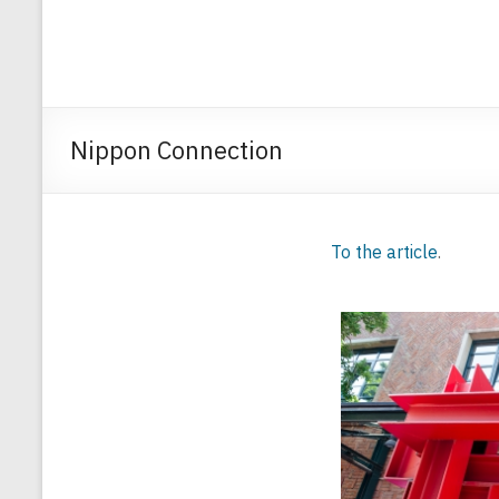
Nippon Connection
To the article
.