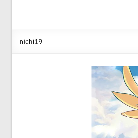
nichi19