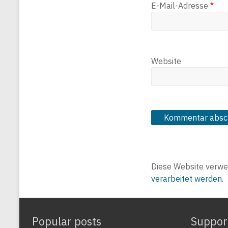
E-Mail-Adresse
*
Website
Diese Website verwe
verarbeitet werden.
Popular posts
Suppor