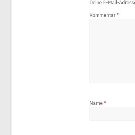
Deine E-Mail-Adresse 
Kommentar
*
Name
*