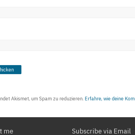
ndet Akismet, um Spam zu reduzieren.
Erfahre, wie deine Ko
t me
Subscribe via Email