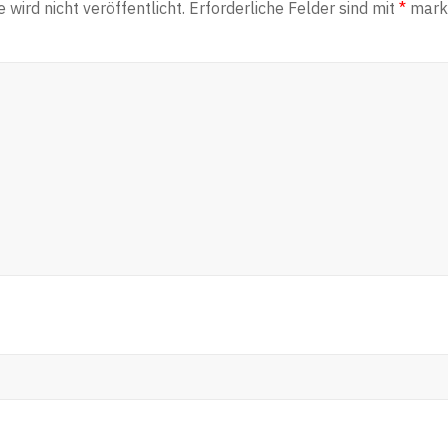
wird nicht veröffentlicht.
Erforderliche Felder sind mit
*
marki