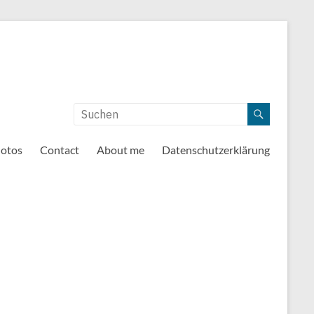
otos
Contact
About me
Datenschutzerklärung