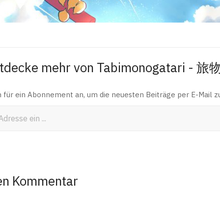
tdecke mehr von Tabimonogatari - 
h für ein Abonnement an, um die neuesten Beiträge per E-Mail zu
nen Kommentar