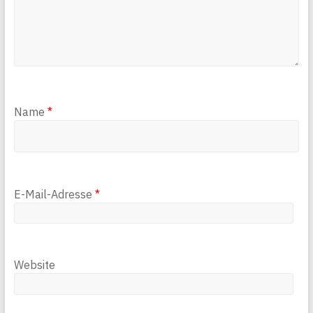
Name
*
E-Mail-Adresse
*
Website