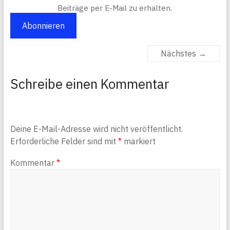
Beiträge per E-Mail zu erhalten.
Abonnieren
Nächstes →
Schreibe einen Kommentar
Deine E-Mail-Adresse wird nicht veröffentlicht.
Erforderliche Felder sind mit
*
markiert
Kommentar
*