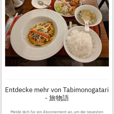
Entdecke mehr von Tabimonogatari
- 旅物語
Melde dich für ein Abonnement an, um die neuesten