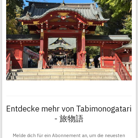
Entdecke mehr von Tabimonogatari
- 旅物語
Melde dich für ein Abonnement an, um die neuesten