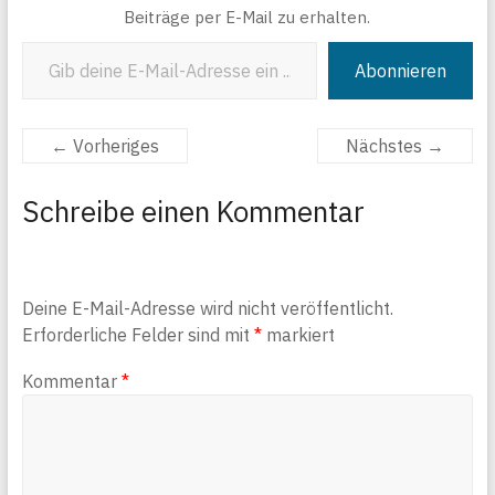
Beiträge per E-Mail zu erhalten.
Gib deine E-Mail-Adresse ein ...
Abonnieren
← Vorheriges
Nächstes →
Schreibe einen Kommentar
Deine E-Mail-Adresse wird nicht veröffentlicht.
Erforderliche Felder sind mit
*
markiert
Kommentar
*