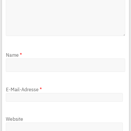
Name
*
E-Mail-Adresse
*
Website