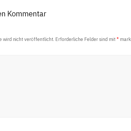
nen Kommentar
wird nicht veröffentlicht.
Erforderliche Felder sind mit
*
marki