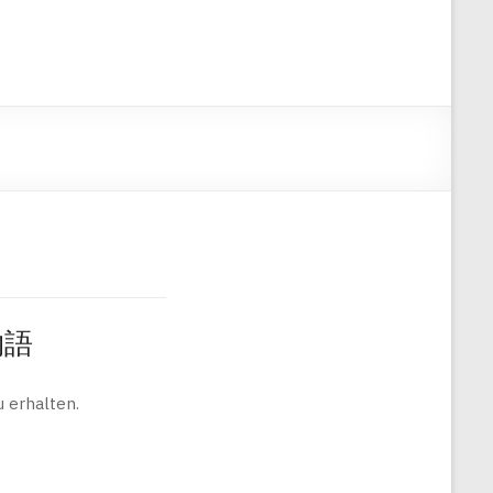
旅物語
 erhalten.