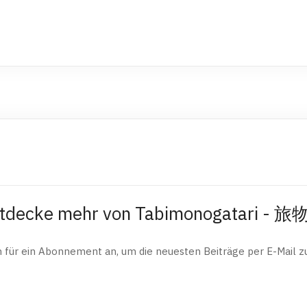
tdecke mehr von Tabimonogatari - 
h für ein Abonnement an, um die neuesten Beiträge per E-Mail zu