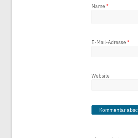
Name
*
E-Mail-Adresse
*
Website