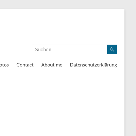
otos
Contact
About me
Datenschutzerklärung