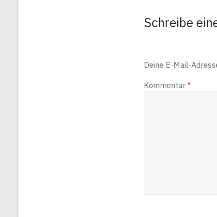
Schreibe ei
Deine E-Mail-Adresse 
Kommentar
*