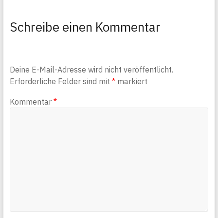
Schreibe einen Kommentar
Deine E-Mail-Adresse wird nicht veröffentlicht.
Erforderliche Felder sind mit
*
markiert
Kommentar
*