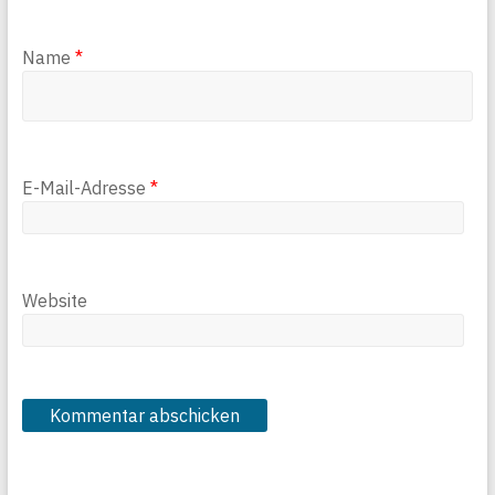
Name
*
E-Mail-Adresse
*
Website