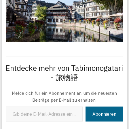
Entdecke mehr von Tabimonogatari
- 旅物語
Melde dich für ein Abonnement an, um die neuesten
Beiträge per E-Mail zu erhalten.
Gib deine E-Mail-Adresse ein ...
Abonnieren