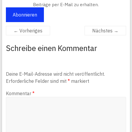
Beiträge per E-Mail zu erhalten.
Abonnieren
← Vorheriges
Nächstes →
Schreibe einen Kommentar
Deine E-Mail-Adresse wird nicht veröffentlicht.
Erforderliche Felder sind mit
*
markiert
Kommentar
*