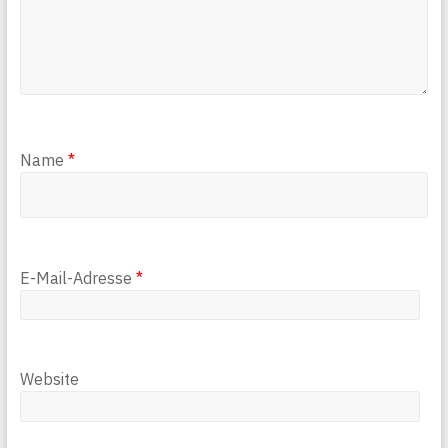
Name
*
E-Mail-Adresse
*
Website