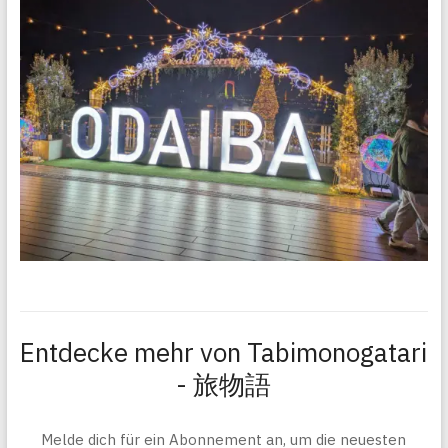
Entdecke mehr von Tabimonogatari
- 旅物語
Melde dich für ein Abonnement an, um die neuesten