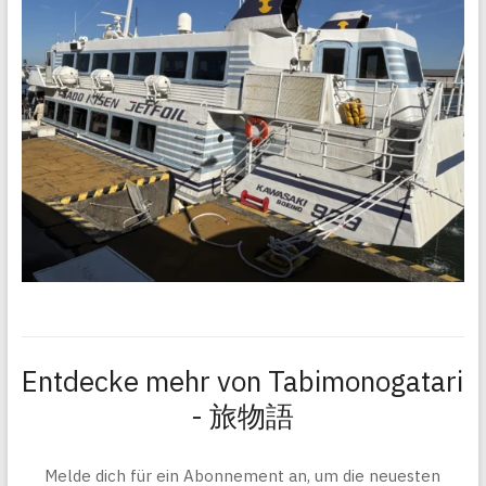
Entdecke mehr von Tabimonogatari
- 旅物語
Melde dich für ein Abonnement an, um die neuesten