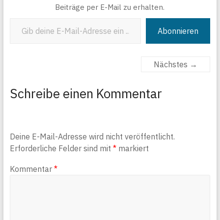
Beiträge per E-Mail zu erhalten.
Gib deine E-Mail-Adresse ein ...
Abonnieren
Nächstes →
Schreibe einen Kommentar
Deine E-Mail-Adresse wird nicht veröffentlicht.
Erforderliche Felder sind mit
*
markiert
Kommentar
*