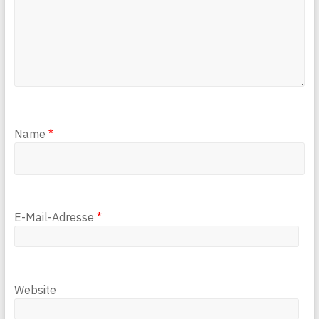
Name
*
E-Mail-Adresse
*
Website