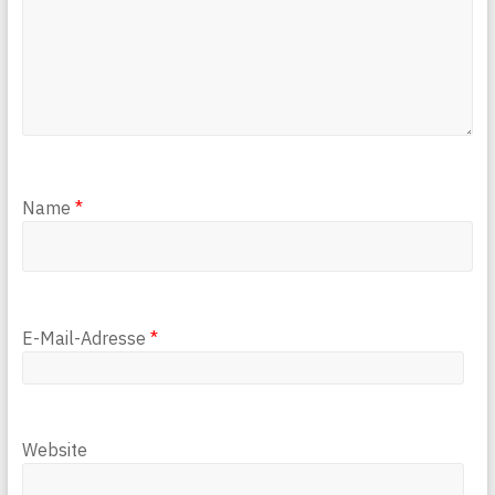
Name
*
E-Mail-Adresse
*
Website