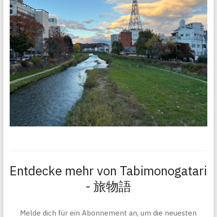
Entdecke mehr von Tabimonogatari
- 旅物語
Melde dich für ein Abonnement an, um die neuesten