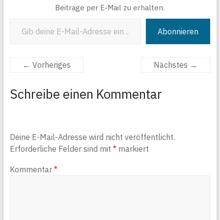
Beiträge per E-Mail zu erhalten.
Gib deine E-Mail-Adresse ein ...
Abonnieren
← Vorheriges
Nächstes →
Schreibe einen Kommentar
Deine E-Mail-Adresse wird nicht veröffentlicht.
Erforderliche Felder sind mit
*
markiert
Kommentar
*