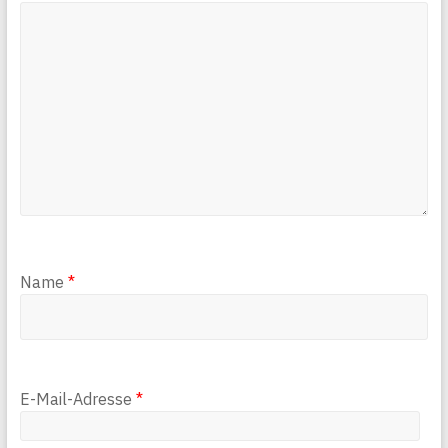
Name
*
E-Mail-Adresse
*