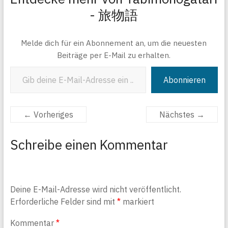
- 旅物語
Melde dich für ein Abonnement an, um die neuesten
Beiträge per E-Mail zu erhalten.
Gib deine E-Mail-Adresse ein ...
Abonnieren
← Vorheriges
Nächstes →
Schreibe einen Kommentar
Deine E-Mail-Adresse wird nicht veröffentlicht.
Erforderliche Felder sind mit
*
markiert
Kommentar
*