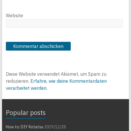
Website
Diese Website verwendet Akismet, um Spam zu
reduzieren.
Erfahre, wie deine Kommentardaten
verarbeitet werden.
Popular posts
How to: DIY Kotatsu
2019/12/28