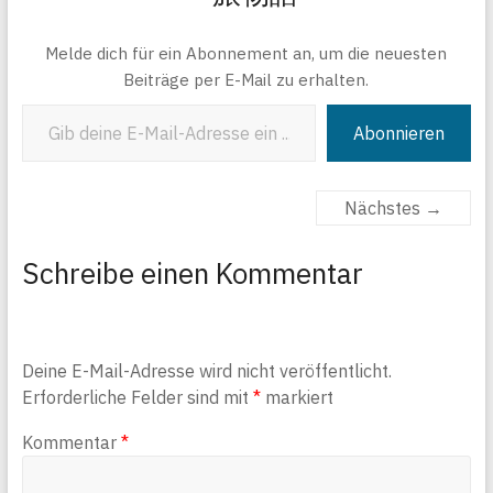
Melde dich für ein Abonnement an, um die neuesten
Beiträge per E-Mail zu erhalten.
Gib deine E-Mail-Adresse ein ...
Abonnieren
Nächstes →
Schreibe einen Kommentar
Deine E-Mail-Adresse wird nicht veröffentlicht.
Erforderliche Felder sind mit
*
markiert
Kommentar
*