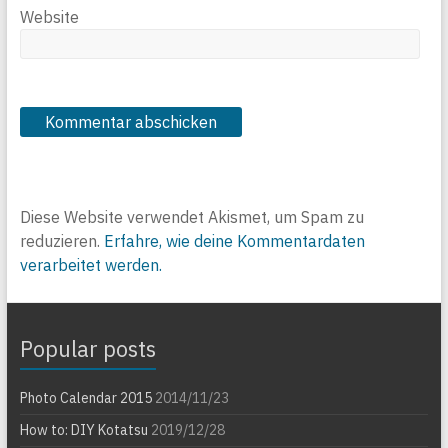
Website
Diese Website verwendet Akismet, um Spam zu
reduzieren.
Erfahre, wie deine Kommentardaten
verarbeitet werden.
Popular posts
Photo Calendar 2015
2014/11/23
How to: DIY Kotatsu
2019/12/28