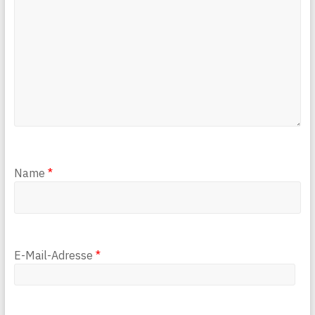
Name
*
E-Mail-Adresse
*