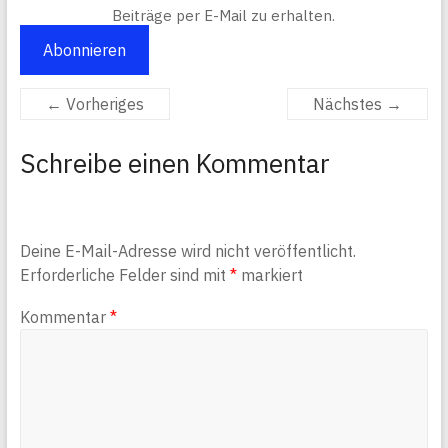
Beiträge per E-Mail zu erhalten.
Abonnieren
← Vorheriges
Nächstes →
Schreibe einen Kommentar
Deine E-Mail-Adresse wird nicht veröffentlicht.
Erforderliche Felder sind mit
*
markiert
Kommentar
*