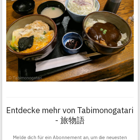
Entdecke mehr von Tabimonogatari
- 旅物語
Melde dich für ein Abonnement an, um die neuesten