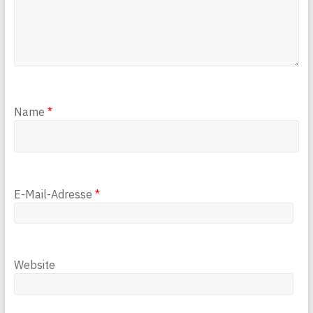
Name
*
E-Mail-Adresse
*
Website