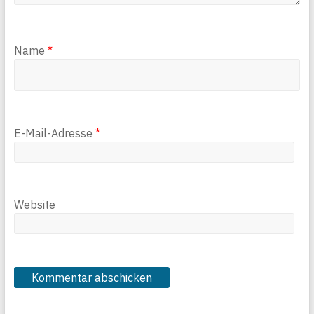
Name
*
E-Mail-Adresse
*
Website