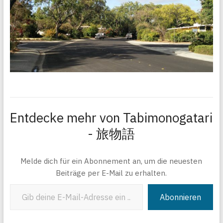
Entdecke mehr von Tabimonogatari
- 旅物語
Melde dich für ein Abonnement an, um die neuesten
Beiträge per E-Mail zu erhalten.
Gib deine E-Mail-Adresse ein ...
Abonnieren