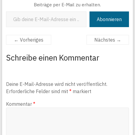
Beiträge per E-Mail zu erhalten.
Gib deine E-Mail-Adresse ein ...
Abonnieren
← Vorheriges
Nächstes →
Schreibe einen Kommentar
Deine E-Mail-Adresse wird nicht veröffentlicht.
Erforderliche Felder sind mit
*
markiert
Kommentar
*