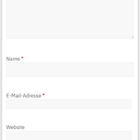
Name
*
E-Mail-Adresse
*
Website