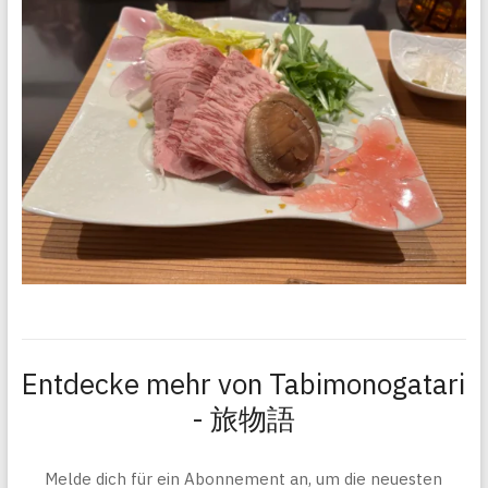
Entdecke mehr von Tabimonogatari
- 旅物語
Melde dich für ein Abonnement an, um die neuesten