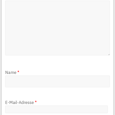
Name
*
E-Mail-Adresse
*