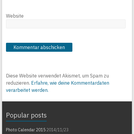
Website
Diese Website verwendet Akismet, um Spam zu
reduzieren.
Erfahre, wie deine Kommentardaten
verarbeitet werden.
Popular posts
Photo Calendar 2015
2014/11/23