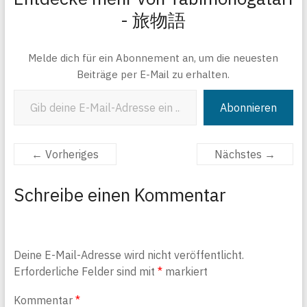
- 旅物語
Melde dich für ein Abonnement an, um die neuesten
Beiträge per E-Mail zu erhalten.
Gib deine E-Mail-Adresse ein ...
Abonnieren
← Vorheriges
Nächstes →
Schreibe einen Kommentar
Deine E-Mail-Adresse wird nicht veröffentlicht.
Erforderliche Felder sind mit
*
markiert
Kommentar
*