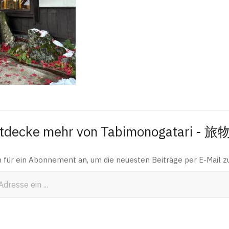
tdecke mehr von Tabimonogatari - 
h für ein Abonnement an, um die neuesten Beiträge per E-Mail zu