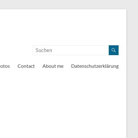
otos
Contact
About me
Datenschutzerklärung