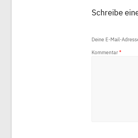
Schreibe ei
Deine E-Mail-Adresse 
Kommentar
*