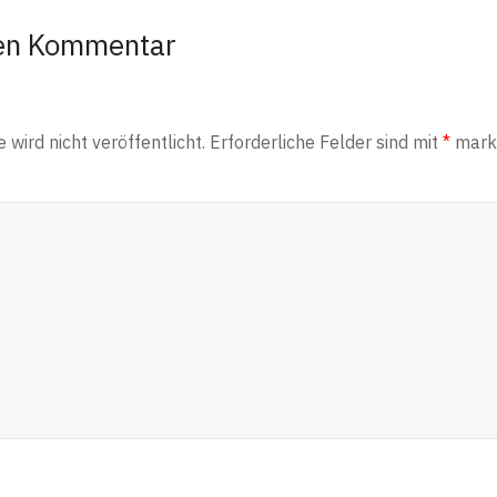
nen Kommentar
wird nicht veröffentlicht.
Erforderliche Felder sind mit
*
marki