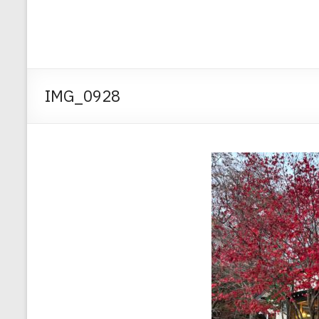
IMG_0928