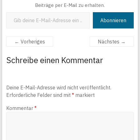
Beiträge per E-Mail zu erhalten.
Gib deine E-Mail-Adresse ein ...
Abonnieren
← Vorheriges
Nächstes →
Schreibe einen Kommentar
Deine E-Mail-Adresse wird nicht veröffentlicht.
Erforderliche Felder sind mit
*
markiert
Kommentar
*