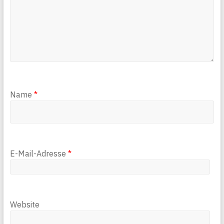
Name
*
E-Mail-Adresse
*
Website