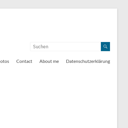
otos
Contact
About me
Datenschutzerklärung