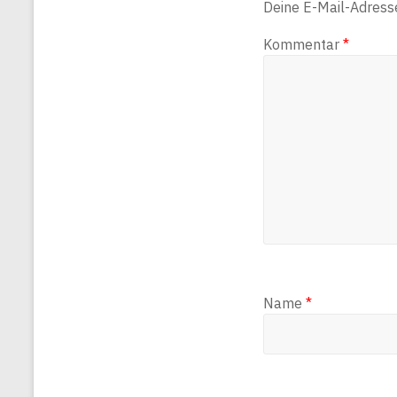
Deine E-Mail-Adresse 
Kommentar
*
Name
*