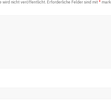
wird nicht veröffentlicht.
Erforderliche Felder sind mit
*
marki