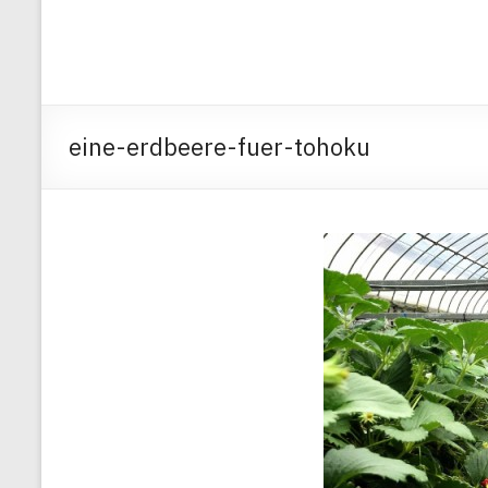
eine-erdbeere-fuer-tohoku