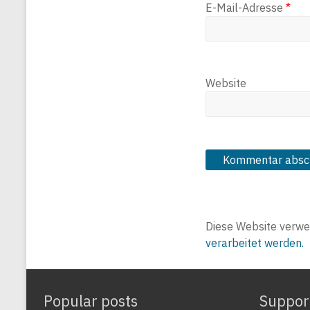
E-Mail-Adresse
*
Website
Diese Website verwe
verarbeitet werden.
Popular posts
Suppor