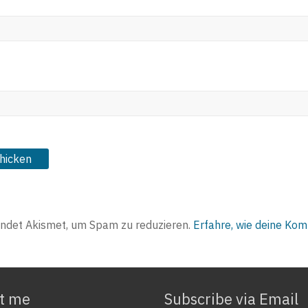
ndet Akismet, um Spam zu reduzieren.
Erfahre, wie deine Ko
t me
Subscribe via Email