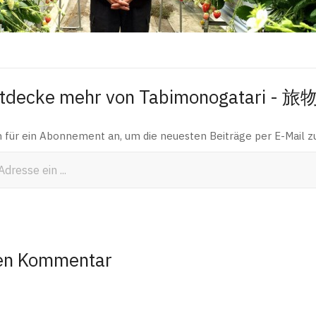
tdecke mehr von Tabimonogatari - 
h für ein Abonnement an, um die neuesten Beiträge per E-Mail zu
nen Kommentar