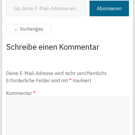
Gib deine E-Mail-Adresse ein ...
Abonnieren
← Vorheriges
Schreibe einen Kommentar
Deine E-Mail-Adresse wird nicht veröffentlicht.
Erforderliche Felder sind mit
*
markiert
Kommentar
*