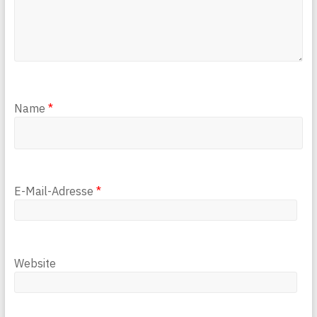
Name
*
E-Mail-Adresse
*
Website