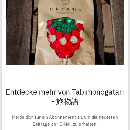
Entdecke mehr von Tabimonogatari
- 旅物語
Melde dich für ein Abonnement an, um die neuesten
Beiträge per E-Mail zu erhalten.