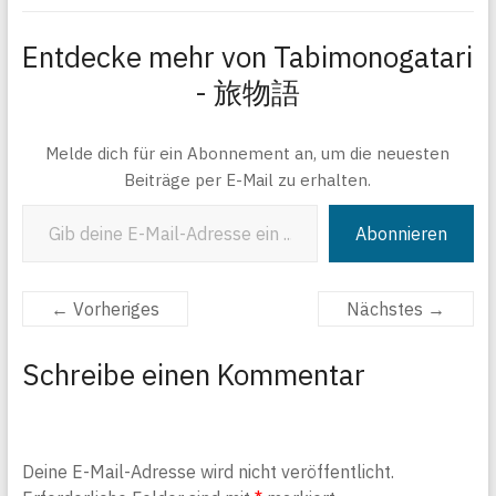
Entdecke mehr von Tabimonogatari
- 旅物語
Melde dich für ein Abonnement an, um die neuesten
Beiträge per E-Mail zu erhalten.
Gib deine E-Mail-Adresse ein ...
Abonnieren
← Vorheriges
Nächstes →
Schreibe einen Kommentar
Deine E-Mail-Adresse wird nicht veröffentlicht.