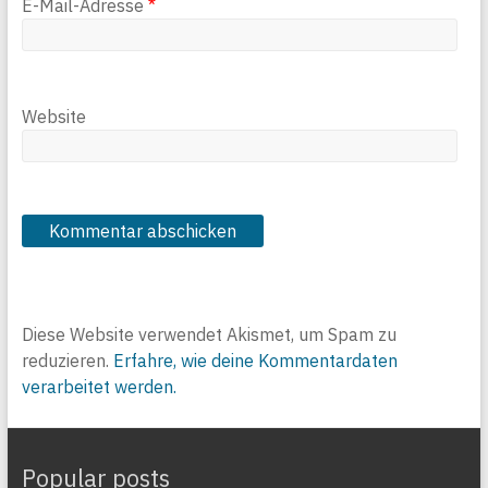
E-Mail-Adresse
*
Website
Diese Website verwendet Akismet, um Spam zu
reduzieren.
Erfahre, wie deine Kommentardaten
verarbeitet werden.
Popular posts