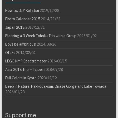
How to: DIY Kotatsu
2019/12/28
Photo Calendar 2015
2014/11/23
Japan 2018
2017/12/31
Planning a 3 Week Tohoku Trip with a Group
2026/01/02
Boys be ambitious!
2014/08/26
Otaku
2014/02/04
LEGO NMR Spectrometer
2016/08/15
Asia 2018 Trip – Taipei
2018/09/28
Fall Colors in Kyoto
2023/12/12
Deep in Nature: Hakkoda-san, Oirase Gorge and Lake Towada
2026/01/23
Support me