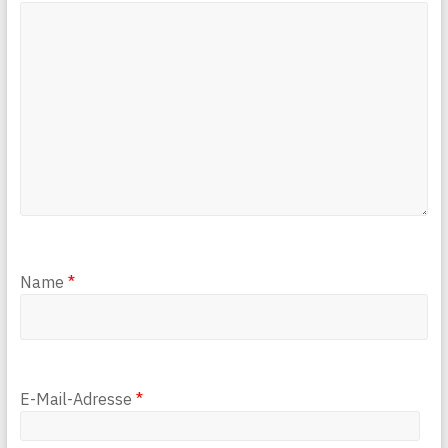
Name
*
E-Mail-Adresse
*