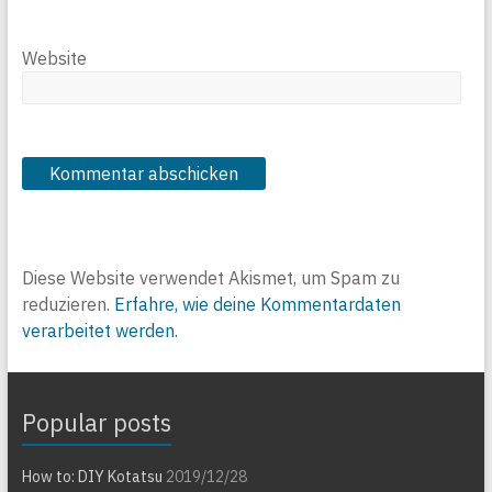
Website
Diese Website verwendet Akismet, um Spam zu
reduzieren.
Erfahre, wie deine Kommentardaten
verarbeitet werden.
Popular posts
How to: DIY Kotatsu
2019/12/28