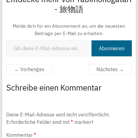
- 旅物語
Melde dich für ein Abonnement an, um die neuesten
Beiträge per E-Mail zu erhalten.
Gib deine E-Mail-Adresse ein ...
Abonnieren
← Vorheriges
Nächstes →
Schreibe einen Kommentar
Deine E-Mail-Adresse wird nicht veröffentlicht.
Erforderliche Felder sind mit
*
markiert
Kommentar
*