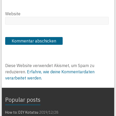
Website
Diese Website verwendet Akismet, um Spam zu
reduzieren.
Erfahre, wie deine Kommentardaten
verarbeitet werden.
Popular posts
How to: DIY Kotatsu
2019/12/28