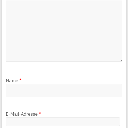
Name
*
E-Mail-Adresse
*