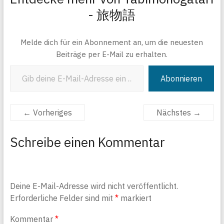
- 旅物語
Melde dich für ein Abonnement an, um die neuesten
Beiträge per E-Mail zu erhalten.
Gib deine E-Mail-Adresse ein ...
Abonnieren
← Vorheriges
Nächstes →
Schreibe einen Kommentar
Deine E-Mail-Adresse wird nicht veröffentlicht.
Erforderliche Felder sind mit
*
markiert
Kommentar
*