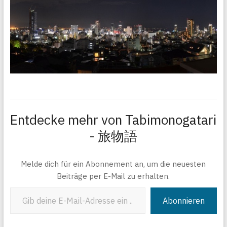
Entdecke mehr von Tabimonogatari
- 旅物語
Melde dich für ein Abonnement an, um die neuesten
Beiträge per E-Mail zu erhalten.
Gib deine E-Mail-Adresse ein ...
Abonnieren