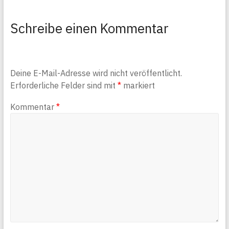
Schreibe einen Kommentar
Deine E-Mail-Adresse wird nicht veröffentlicht.
Erforderliche Felder sind mit
*
markiert
Kommentar
*