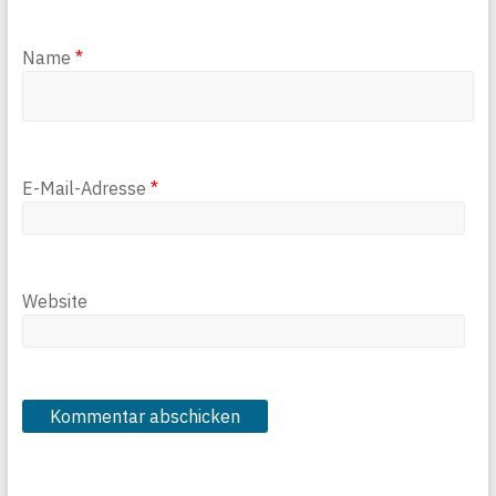
Name
*
E-Mail-Adresse
*
Website