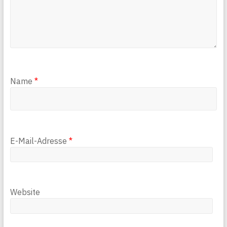
Name
*
E-Mail-Adresse
*
Website