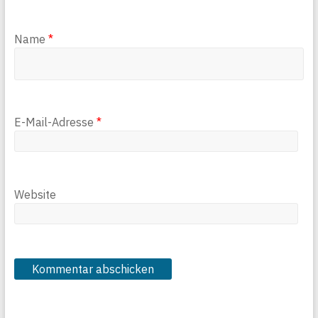
Name
*
E-Mail-Adresse
*
Website