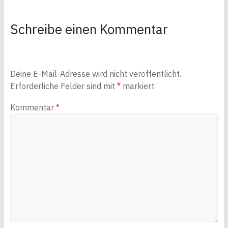
Schreibe einen Kommentar
Deine E-Mail-Adresse wird nicht veröffentlicht.
Erforderliche Felder sind mit
*
markiert
Kommentar
*