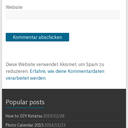
Website
Diese Website verwendet Akismet, um Spam zu
reduzieren.
Erfahre, wie deine Kommentardaten
verarbeitet werden.
Popular posts
How to: DIY Kotatsu
2019/12/28
Photo Calendar 2015
2014/11/23