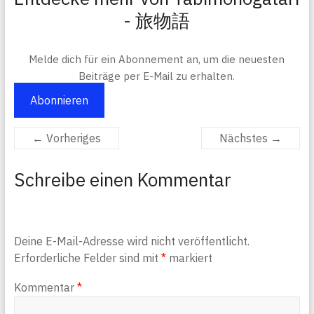
- 旅物語
Melde dich für ein Abonnement an, um die neuesten
Beiträge per E-Mail zu erhalten.
Abonnieren
← Vorheriges
Nächstes →
Schreibe einen Kommentar
Deine E-Mail-Adresse wird nicht veröffentlicht.
Erforderliche Felder sind mit
*
markiert
Kommentar
*