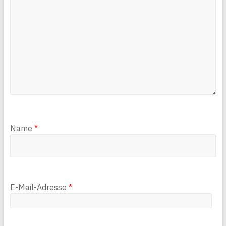
Name
*
E-Mail-Adresse
*