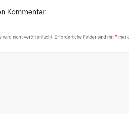
nen Kommentar
wird nicht veröffentlicht.
Erforderliche Felder sind mit
*
marki