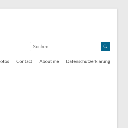
otos
Contact
About me
Datenschutzerklärung