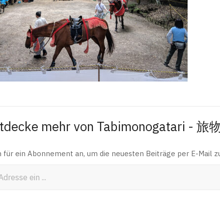
tdecke mehr von Tabimonogatari - 
h für ein Abonnement an, um die neuesten Beiträge per E-Mail zu