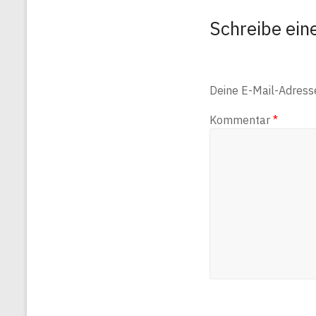
Schreibe ei
Deine E-Mail-Adresse 
Kommentar
*