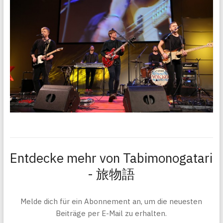
Entdecke mehr von Tabimonogatari
- 旅物語
Melde dich für ein Abonnement an, um die neuesten
Beiträge per E-Mail zu erhalten.