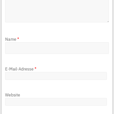
Name
*
E-Mail-Adresse
*
Website