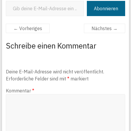
Gib deine E-Mail-Adresse ein ...
Abonnieren
← Vorheriges
Nächstes →
Schreibe einen Kommentar
Deine E-Mail-Adresse wird nicht veröffentlicht.
Erforderliche Felder sind mit
*
markiert
Kommentar
*