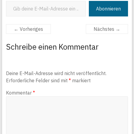
Gib deine E-Mail-Adresse ein ...
Abonnieren
← Vorheriges
Nächstes →
Schreibe einen Kommentar
Deine E-Mail-Adresse wird nicht veröffentlicht.
Erforderliche Felder sind mit
*
markiert
Kommentar
*