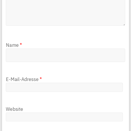
Name
*
E-Mail-Adresse
*
Website