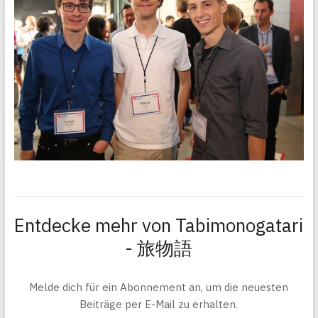
Entdecke mehr von Tabimonogatari
- 旅物語
Melde dich für ein Abonnement an, um die neuesten
Beiträge per E-Mail zu erhalten.