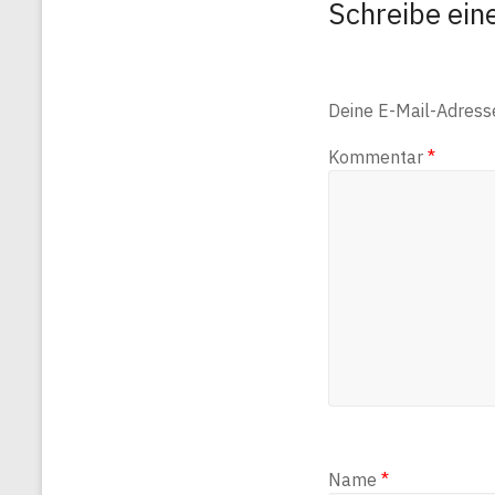
Schreibe ei
Deine E-Mail-Adresse 
Kommentar
*
Name
*