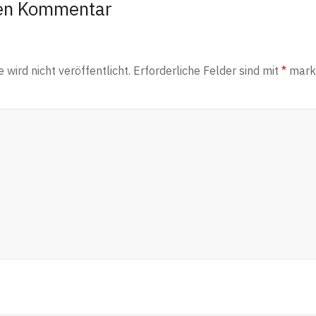
nen Kommentar
wird nicht veröffentlicht.
Erforderliche Felder sind mit
*
marki