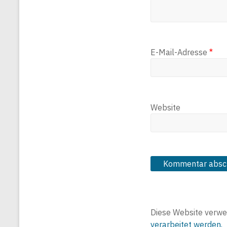
E-Mail-Adresse
*
Website
Diese Website verwe
verarbeitet werden.