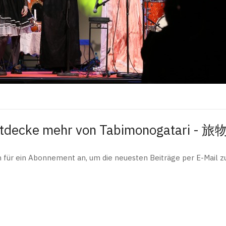
tdecke mehr von Tabimonogatari - 
h für ein Abonnement an, um die neuesten Beiträge per E-Mail zu