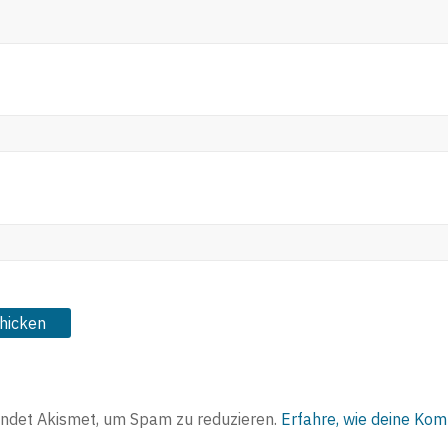
ndet Akismet, um Spam zu reduzieren.
Erfahre, wie deine Ko