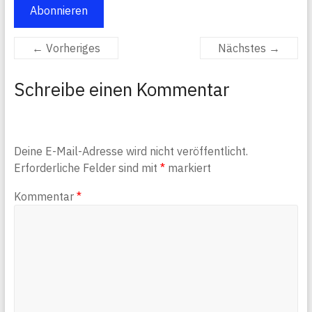
Abonnieren
← Vorheriges
Nächstes →
Schreibe einen Kommentar
Deine E-Mail-Adresse wird nicht veröffentlicht.
Erforderliche Felder sind mit
*
markiert
Kommentar
*