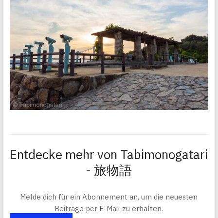
Entdecke mehr von Tabimonogatari
- 旅物語
Melde dich für ein Abonnement an, um die neuesten
Beiträge per E-Mail zu erhalten.