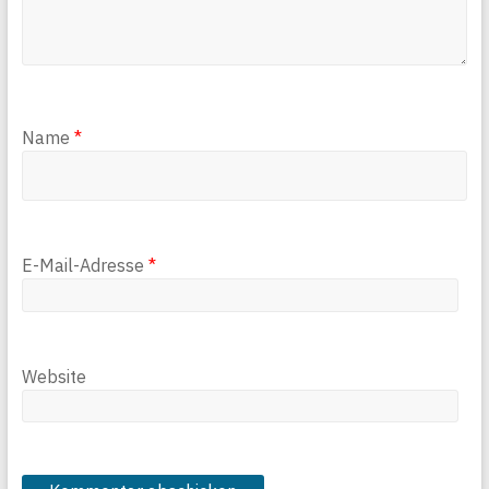
Name
*
E-Mail-Adresse
*
Website