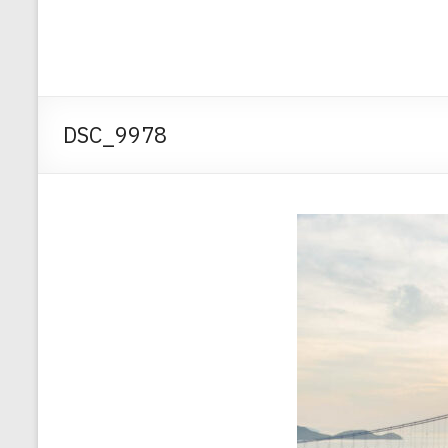
DSC_9978