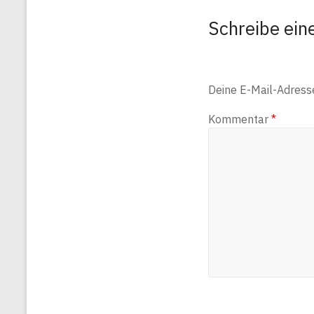
Schreibe ei
Deine E-Mail-Adresse 
Kommentar
*