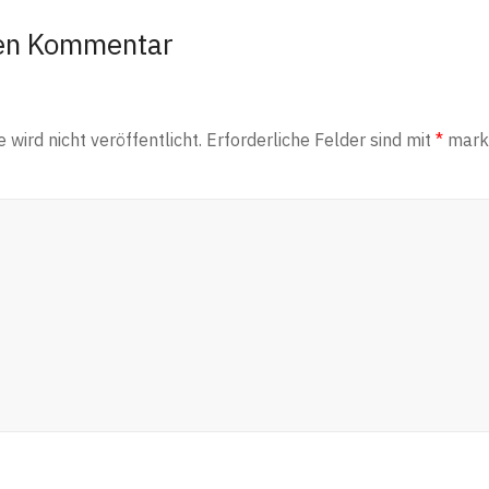
nen Kommentar
wird nicht veröffentlicht.
Erforderliche Felder sind mit
*
marki