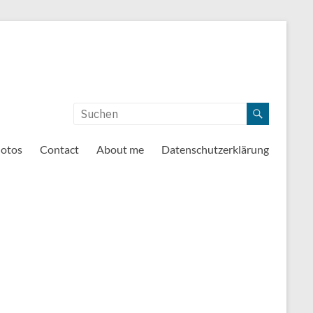
otos
Contact
About me
Datenschutzerklärung