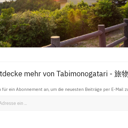
tdecke mehr von Tabimonogatari - 
h für ein Abonnement an, um die neuesten Beiträge per E-Mail zu