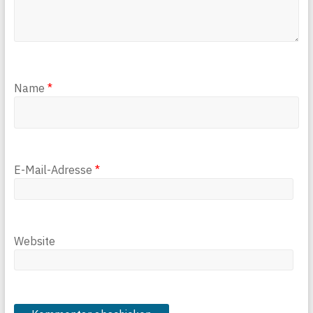
Name
*
E-Mail-Adresse
*
Website