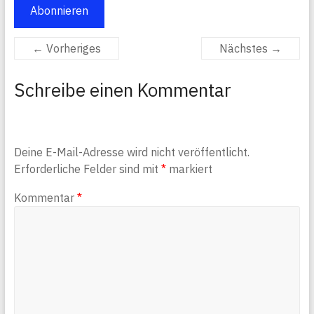
Abonnieren
← Vorheriges
Nächstes →
Schreibe einen Kommentar
Deine E-Mail-Adresse wird nicht veröffentlicht.
Erforderliche Felder sind mit
*
markiert
Kommentar
*