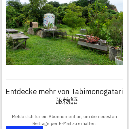
Entdecke mehr von Tabimonogatari
- 旅物語
Melde dich für ein Abonnement an, um die neuesten
Beiträge per E-Mail zu erhalten.