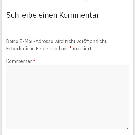
Schreibe einen Kommentar
Deine E-Mail-Adresse wird nicht veröffentlicht.
Erforderliche Felder sind mit
*
markiert
Kommentar
*