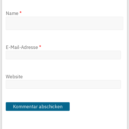
Name
*
E-Mail-Adresse
*
Website