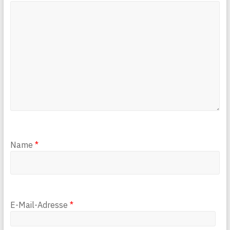
Name
*
E-Mail-Adresse
*