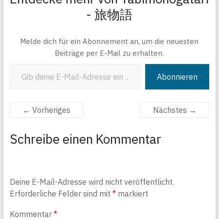
- 旅物語
Melde dich für ein Abonnement an, um die neuesten
Beiträge per E-Mail zu erhalten.
Gib deine E-Mail-Adresse ein ...
Abonnieren
← Vorheriges
Nächstes →
Schreibe einen Kommentar
Deine E-Mail-Adresse wird nicht veröffentlicht.
Erforderliche Felder sind mit
*
markiert
Kommentar
*