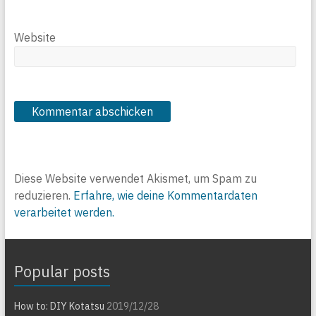
Website
Diese Website verwendet Akismet, um Spam zu
reduzieren.
Erfahre, wie deine Kommentardaten
verarbeitet werden.
Popular posts
How to: DIY Kotatsu
2019/12/28