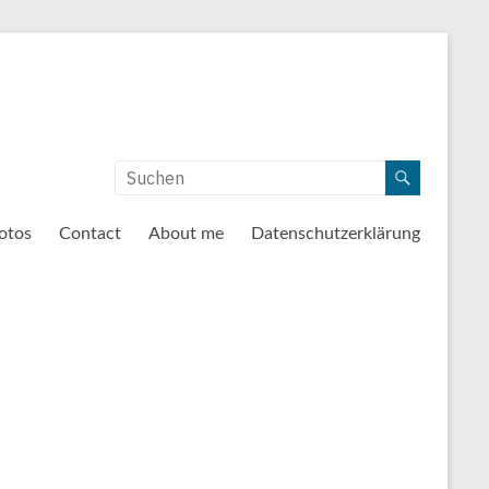
otos
Contact
About me
Datenschutzerklärung