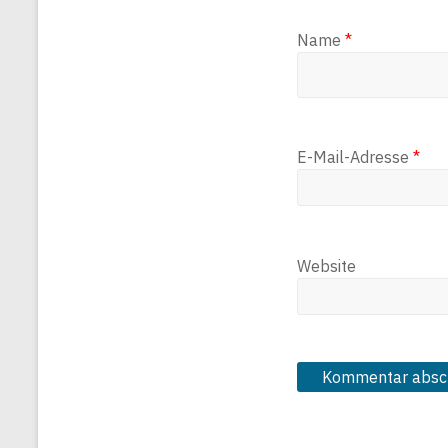
Name
*
E-Mail-Adresse
*
Website