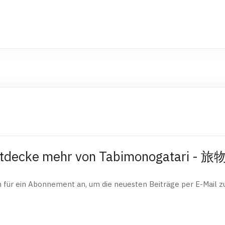
tdecke mehr von Tabimonogatari - 
h für ein Abonnement an, um die neuesten Beiträge per E-Mail zu