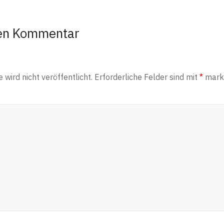
nen Kommentar
wird nicht veröffentlicht.
Erforderliche Felder sind mit
*
marki