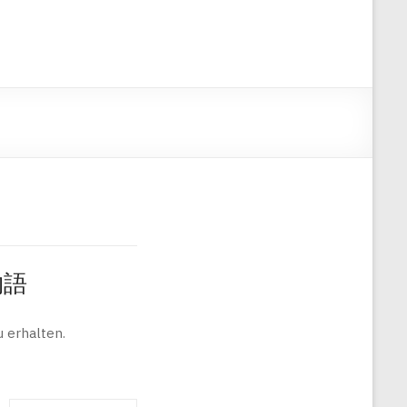
旅物語
 erhalten.