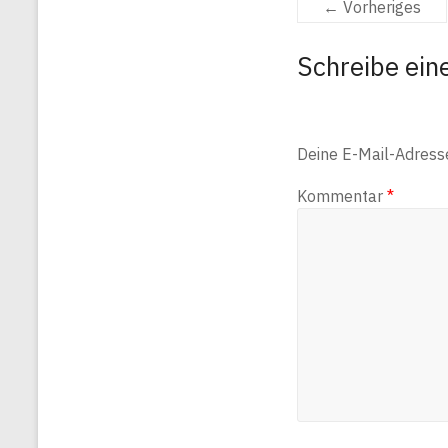
← Vorheriges
Schreibe ei
Deine E-Mail-Adresse 
Kommentar
*