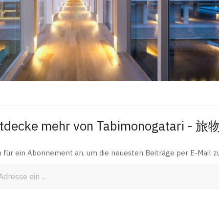
tdecke mehr von Tabimonogatari - 
h für ein Abonnement an, um die neuesten Beiträge per E-Mail zu