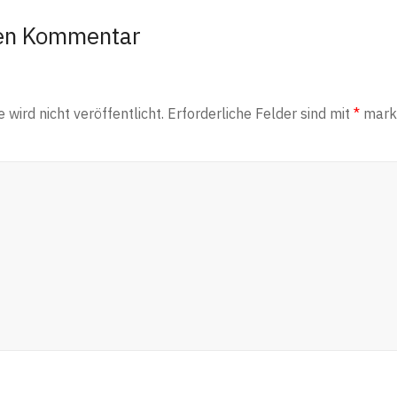
nen Kommentar
wird nicht veröffentlicht.
Erforderliche Felder sind mit
*
marki