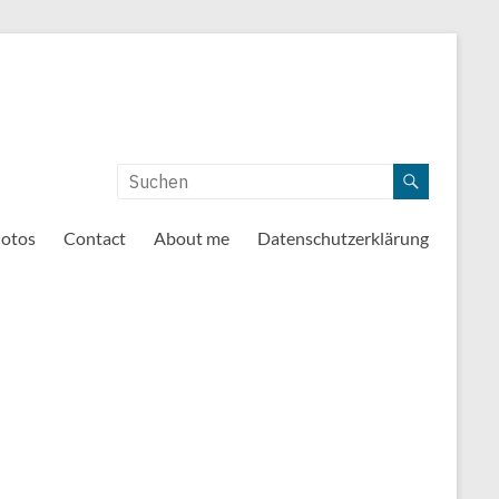
otos
Contact
About me
Datenschutzerklärung