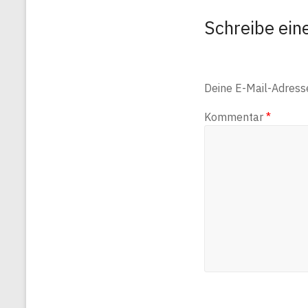
Schreibe ei
Deine E-Mail-Adresse 
Kommentar
*