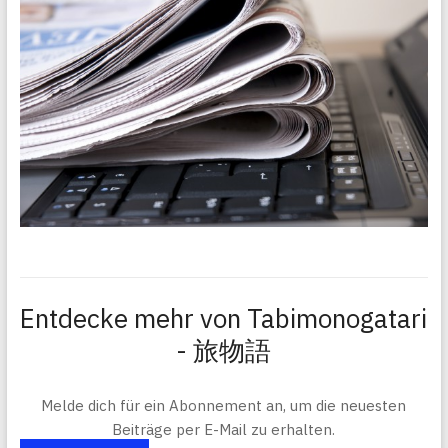
Entdecke mehr von Tabimonogatari
- 旅物語
Melde dich für ein Abonnement an, um die neuesten
Beiträge per E-Mail zu erhalten.