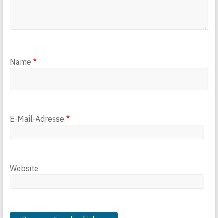
Name
*
E-Mail-Adresse
*
Website