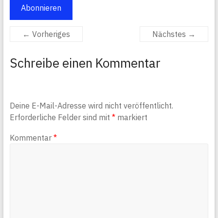
Abonnieren
← Vorheriges
Nächstes →
Schreibe einen Kommentar
Deine E-Mail-Adresse wird nicht veröffentlicht.
Erforderliche Felder sind mit
*
markiert
Kommentar
*