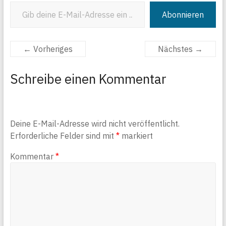
Gib deine E-Mail-Adresse ein ...
Abonnieren
← Vorheriges
Nächstes →
Schreibe einen Kommentar
Deine E-Mail-Adresse wird nicht veröffentlicht.
Erforderliche Felder sind mit
*
markiert
Kommentar
*