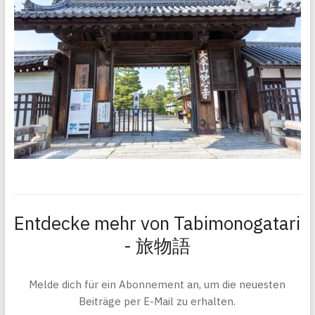
Entdecke mehr von Tabimonogatari
- 旅物語
Melde dich für ein Abonnement an, um die neuesten
Beiträge per E-Mail zu erhalten.