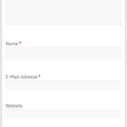
Name
*
E-Mail-Adresse
*
Website