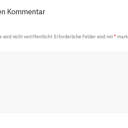
nen Kommentar
wird nicht veröffentlicht.
Erforderliche Felder sind mit
*
marki