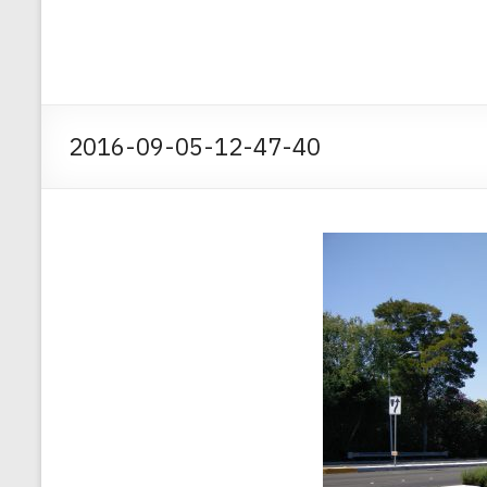
2016-09-05-12-47-40