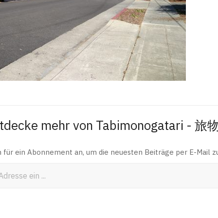
tdecke mehr von Tabimonogatari - 
h für ein Abonnement an, um die neuesten Beiträge per E-Mail zu