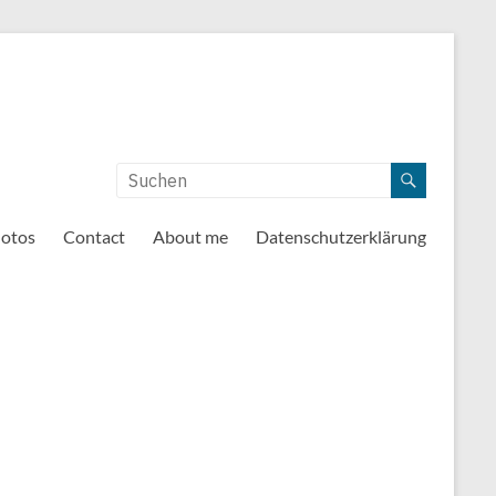
otos
Contact
About me
Datenschutzerklärung