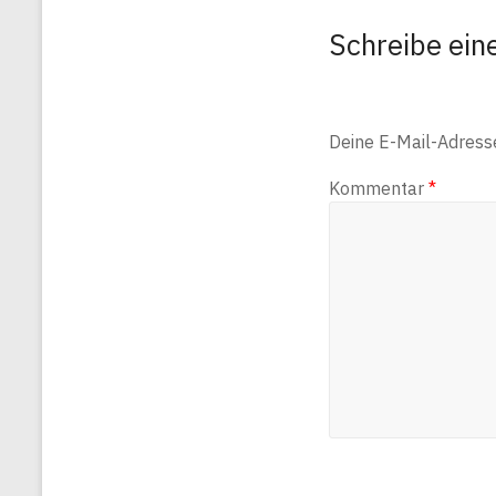
Schreibe ei
Deine E-Mail-Adresse 
Kommentar
*